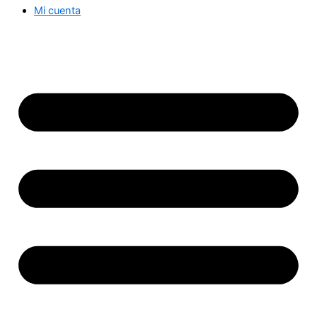
Mi cuenta