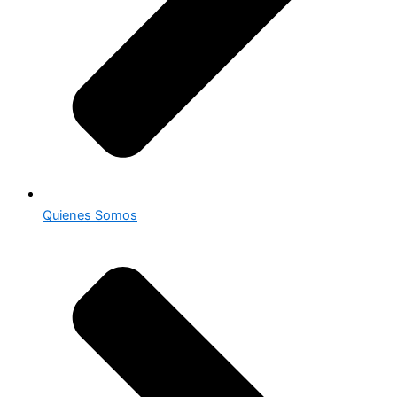
Quienes Somos