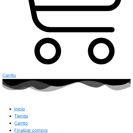
Carrito
Inicio
Tienda
Carrito
Finalizar compra