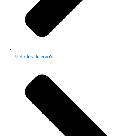
Métodos de envió