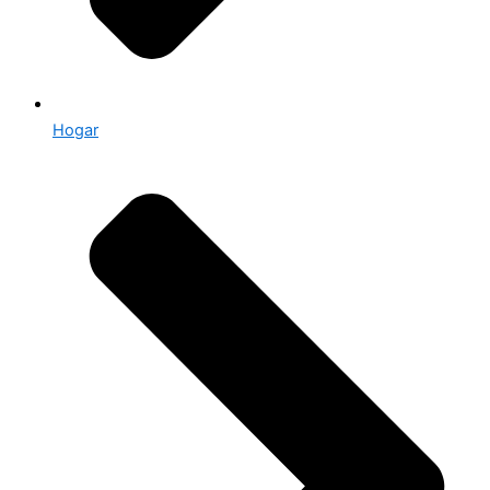
Hogar