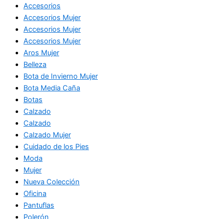
Accesorios
Accesorios Mujer
Accesorios Mujer
Accesorios Mujer
Aros Mujer
Belleza
Bota de Invierno Mujer
Bota Media Caña
Botas
Calzado
Calzado
Calzado Mujer
Cuidado de los Pies
Moda
Mujer
Nueva Colección
Oficina
Pantuflas
Polerón