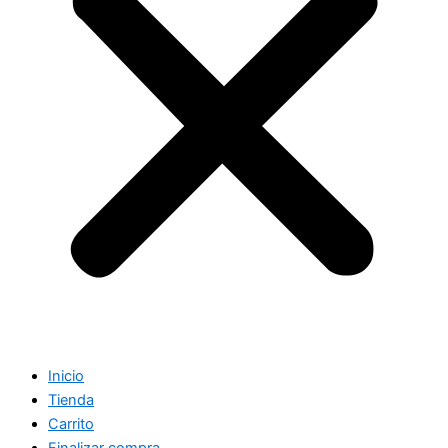
Inicio
Tienda
Carrito
Finalizar compra