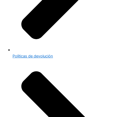
Políticas de devolución