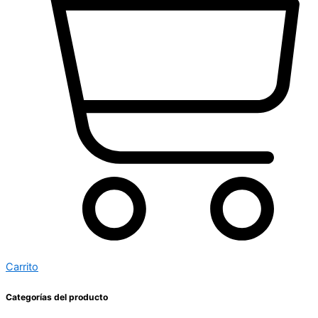
Carrito
Categorías del producto