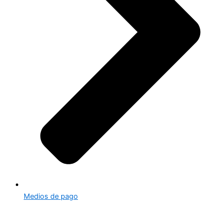
Medios de pago