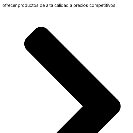
ofrecer productos de alta calidad a precios competitivos.