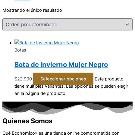
Mostrando el único resultado
Botas
Bota de Invierno Mujer Negro
$
22.990
Seleccionar opciones
Este producto
tiene múltiples variantes. Las opciones se pueden elegir
en la página de producto
Quienes Somos
Qué Económico» es una tienda online comprometida con