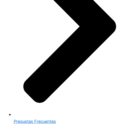
Pregustas Frecuentes