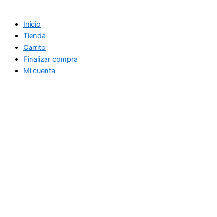
Inicio
Tienda
Carrito
Finalizar compra
Mi cuenta