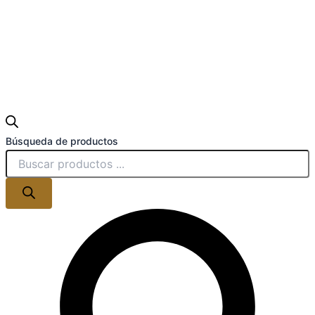
Búsqueda de productos