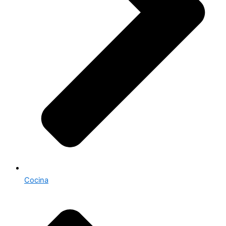
Cocina