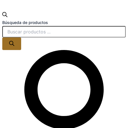
Búsqueda de productos