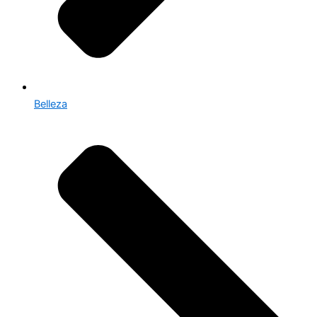
Belleza