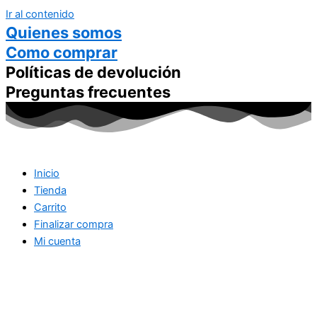
Ir al contenido
Quienes somos
Como comprar
Políticas de devolución
Preguntas frecuentes
Inicio
Tienda
Carrito
Finalizar compra
Mi cuenta