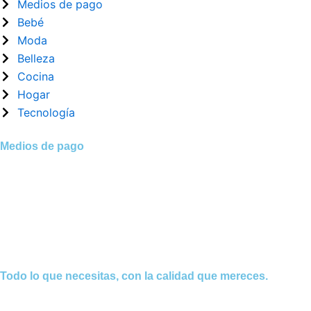
Medios de pago
Bebé
Moda
Belleza
Cocina
Hogar
Tecnología
Medios de pago
Todo lo que necesitas, con la calidad que mereces.