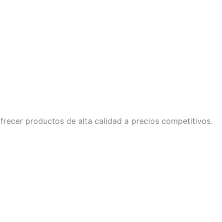
ecer productos de alta calidad a precios competitivos.