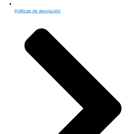
Políticas de devolución