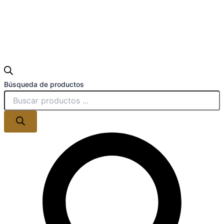
Búsqueda de productos