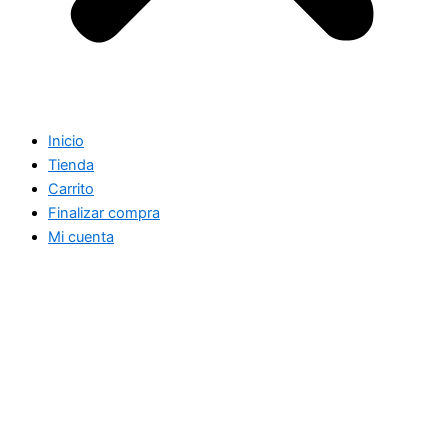
Inicio
Tienda
Carrito
Finalizar compra
Mi cuenta