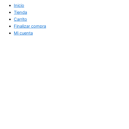
Inicio
Tienda
Carrito
Finalizar compra
Mi cuenta