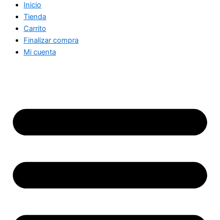
Inicio
Tienda
Carrito
Finalizar compra
Mi cuenta