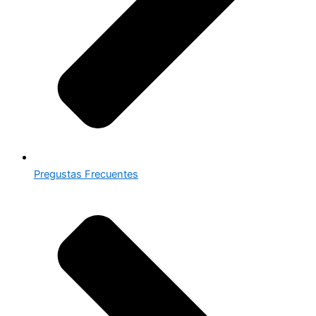
Pregustas Frecuentes