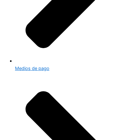
Medios de pago