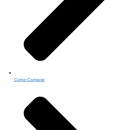
Como Comprar