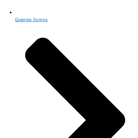
Quienes Somos