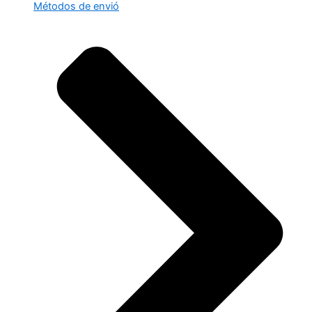
Métodos de envió