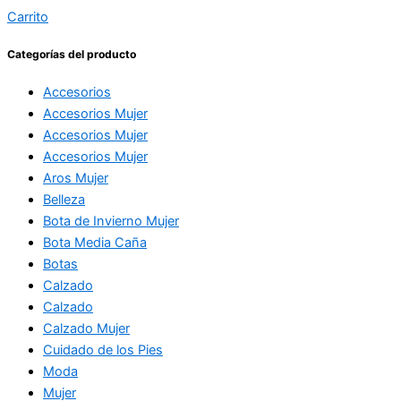
Carrito
Categorías del producto
Accesorios
Accesorios Mujer
Accesorios Mujer
Accesorios Mujer
Aros Mujer
Belleza
Bota de Invierno Mujer
Bota Media Caña
Botas
Calzado
Calzado
Calzado Mujer
Cuidado de los Pies
Moda
Mujer