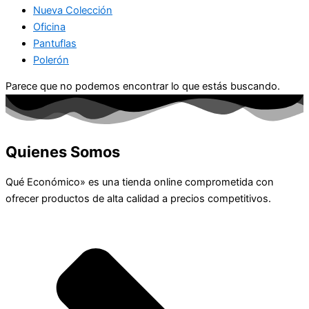
Nueva Colección
Oficina
Pantuflas
Polerón
Parece que no podemos encontrar lo que estás buscando.
Quienes Somos
Qué Económico» es una tienda online comprometida con
ofrecer productos de alta calidad a precios competitivos.