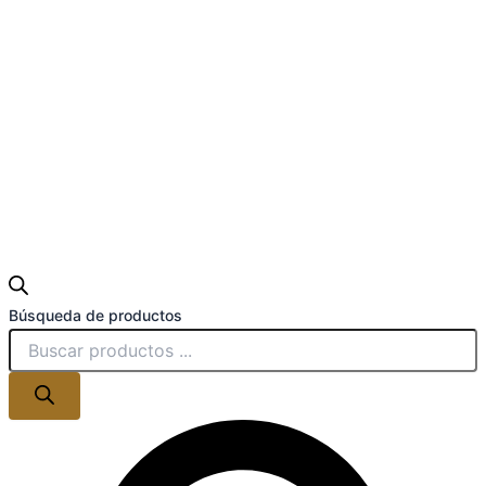
Búsqueda de productos