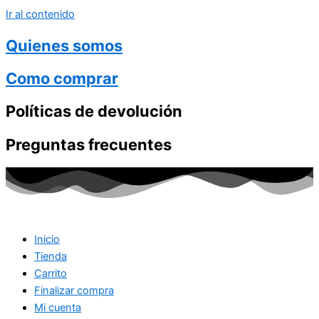
Ir al contenido
Quienes somos
Como comprar
Políticas de devolución
Preguntas frecuentes
Inicio
Tienda
Carrito
Finalizar compra
Mi cuenta