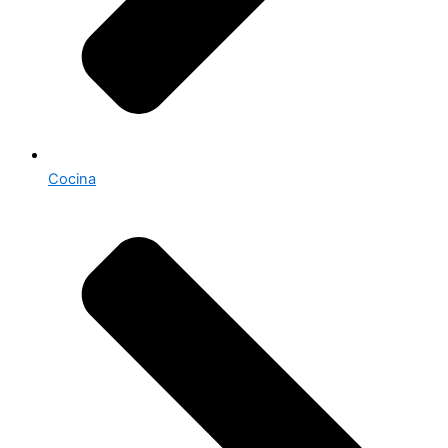
Cocina