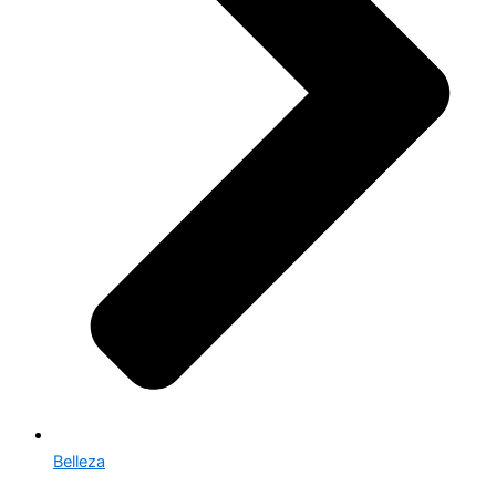
Belleza