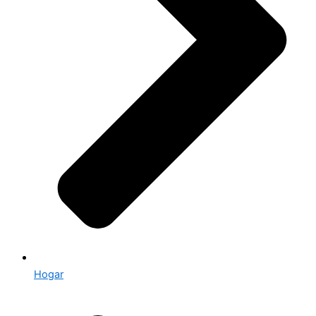
Hogar