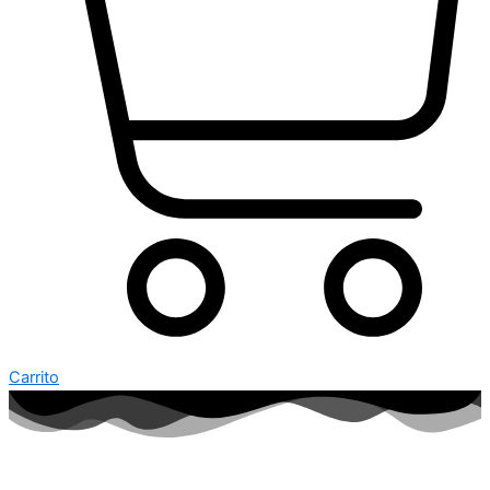
Carrito