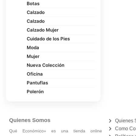
Botas
Calzado
Calzado
Calzado Mujer
Cuidado de los Pies
Moda
Mujer
Nueva Colección
Oficina
Pantuflas
Polerón
Quienes Somos
Quienes
Como Co
Qué Económico» es una tienda online