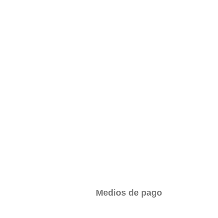
Medios de pago