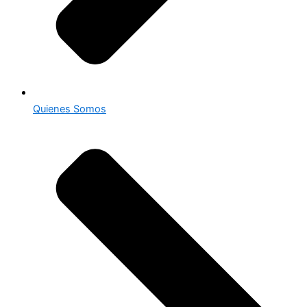
Quienes Somos