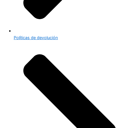
Políticas de devolución