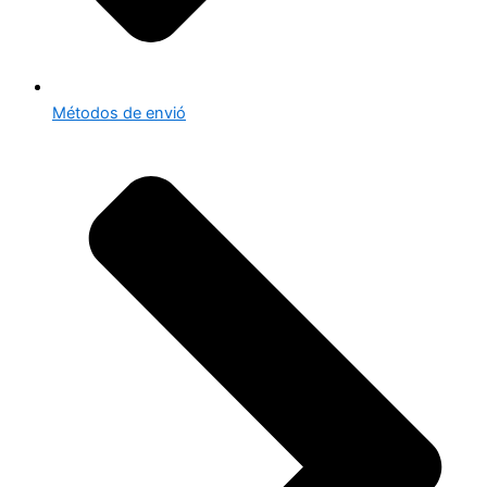
Métodos de envió