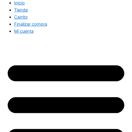
Inicio
Tienda
Carrito
Finalizar compra
Mi cuenta