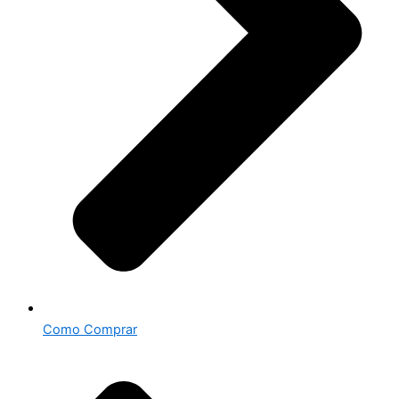
Como Comprar