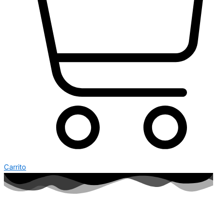
Carrito