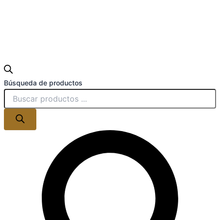
Búsqueda de productos