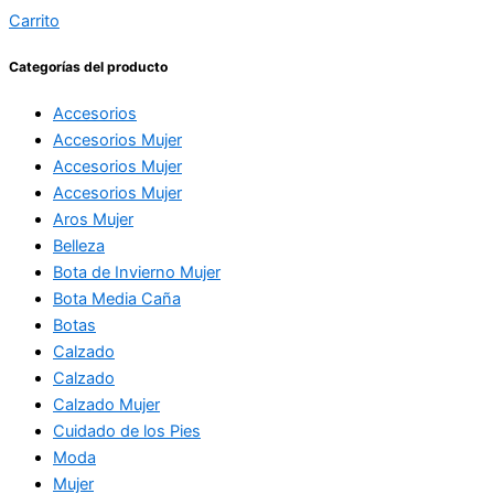
Carrito
Categorías del producto
Accesorios
Accesorios Mujer
Accesorios Mujer
Accesorios Mujer
Aros Mujer
Belleza
Bota de Invierno Mujer
Bota Media Caña
Botas
Calzado
Calzado
Calzado Mujer
Cuidado de los Pies
Moda
Mujer