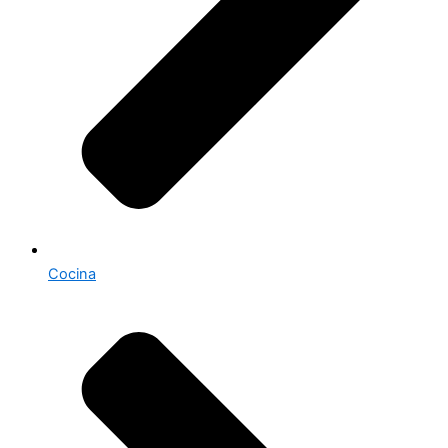
Cocina