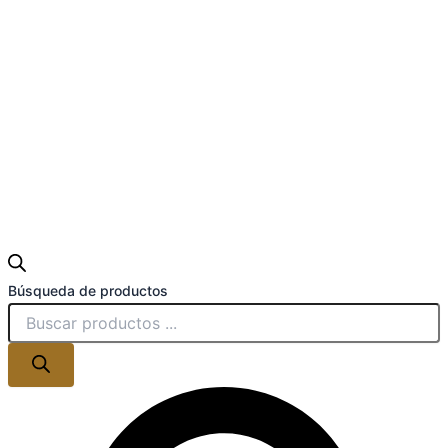
Búsqueda de productos