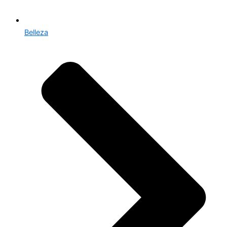
Belleza