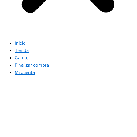
Inicio
Tienda
Carrito
Finalizar compra
Mi cuenta