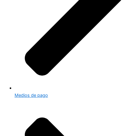
Medios de pago