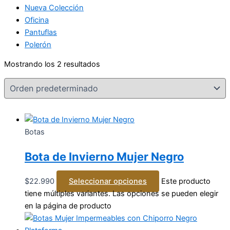
Nueva Colección
Oficina
Pantuflas
Polerón
Mostrando los 2 resultados
Botas
Bota de Invierno Mujer Negro
$
22.990
Seleccionar opciones
Este producto
tiene múltiples variantes. Las opciones se pueden elegir
en la página de producto