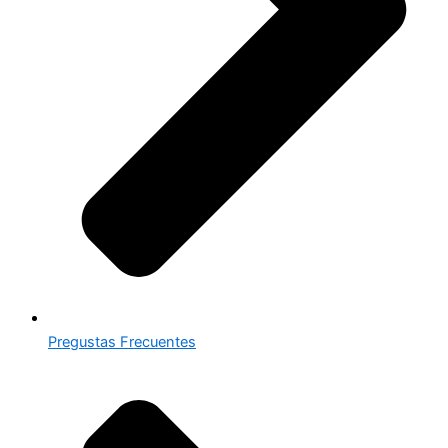
Pregustas Frecuentes