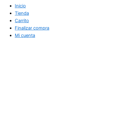
Inicio
Tienda
Carrito
Finalizar compra
Mi cuenta