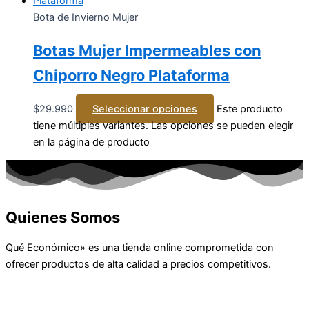
Bota de Invierno Mujer
Botas Mujer Impermeables con
Chiporro Negro Plataforma
$
29.990
Seleccionar opciones
Este producto
tiene múltiples variantes. Las opciones se pueden elegir
en la página de producto
Quienes Somos
Qué Económico» es una tienda online comprometida con
ofrecer productos de alta calidad a precios competitivos.