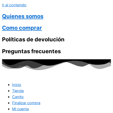
Ir al contenido
Quienes somos
Como comprar
Políticas de devolución
Preguntas frecuentes
Inicio
Tienda
Carrito
Finalizar compra
Mi cuenta