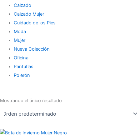
Calzado
Calzado Mujer
Cuidado de los Pies
Moda
Mujer
Nueva Colección
Oficina
Pantuflas
Polerón
Mostrando el único resultado
Este