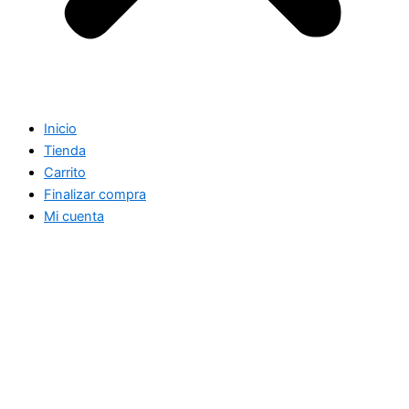
Inicio
Tienda
Carrito
Finalizar compra
Mi cuenta