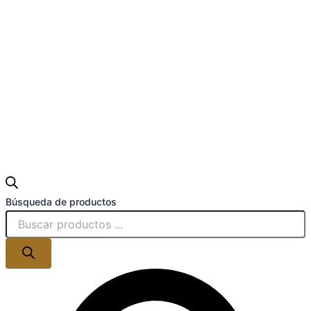
Búsqueda de productos