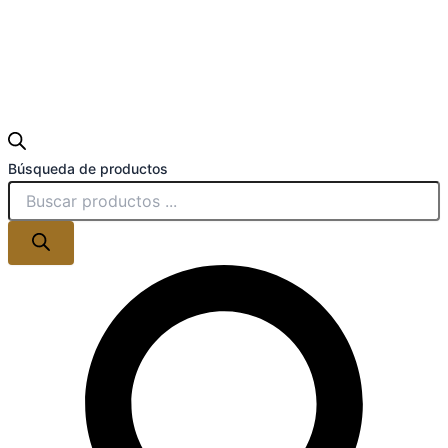
Búsqueda de productos