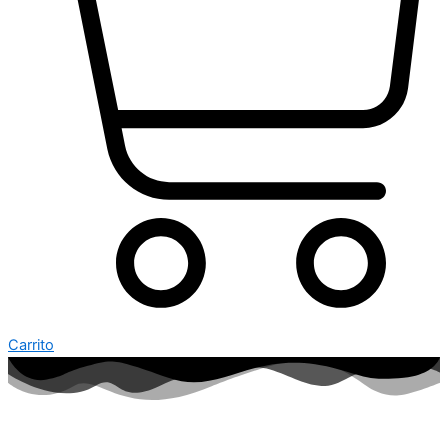
Carrito