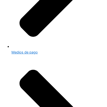
Medios de pago