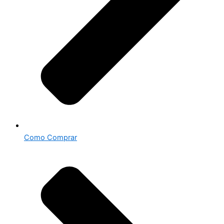
Como Comprar