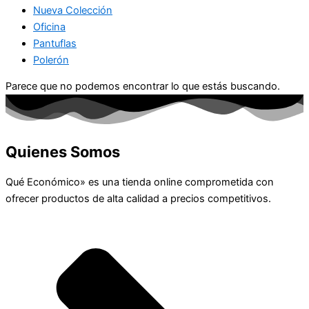
Nueva Colección
Oficina
Pantuflas
Polerón
Parece que no podemos encontrar lo que estás buscando.
Quienes Somos
Qué Económico» es una tienda online comprometida con
ofrecer productos de alta calidad a precios competitivos.