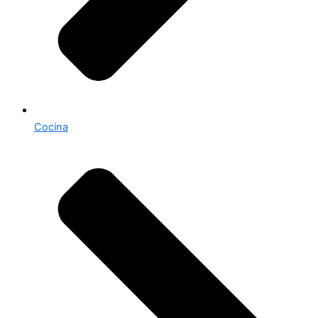
Cocina