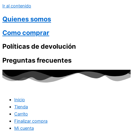
Ir al contenido
Quienes somos
Como comprar
Políticas de devolución
Preguntas frecuentes
Inicio
Tienda
Carrito
Finalizar compra
Mi cuenta