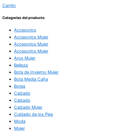
Carrito
Categorías del producto
Accesorios
Accesorios Mujer
Accesorios Mujer
Accesorios Mujer
Aros Mujer
Belleza
Bota de Invierno Mujer
Bota Media Caña
Botas
Calzado
Calzado
Calzado Mujer
Cuidado de los Pies
Moda
Mujer