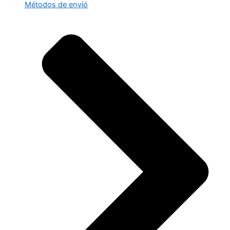
Métodos de envió