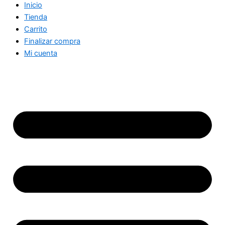
Inicio
Tienda
Carrito
Finalizar compra
Mi cuenta