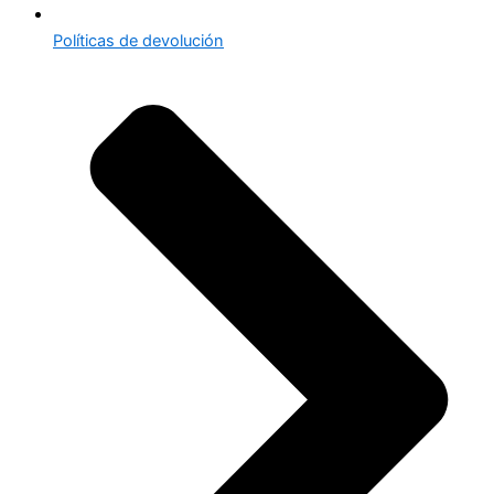
Políticas de devolución