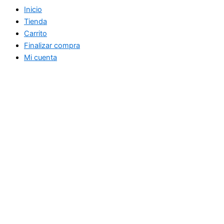
Inicio
Tienda
Carrito
Finalizar compra
Mi cuenta