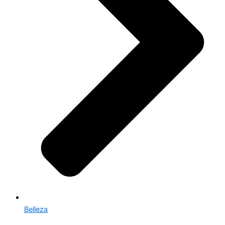
Belleza