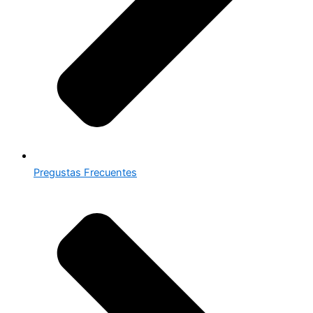
Pregustas Frecuentes