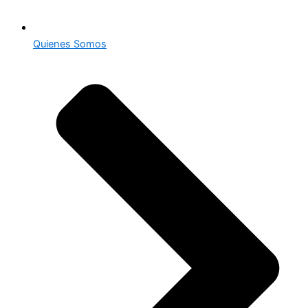
Quienes Somos