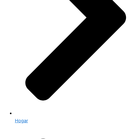
Hogar