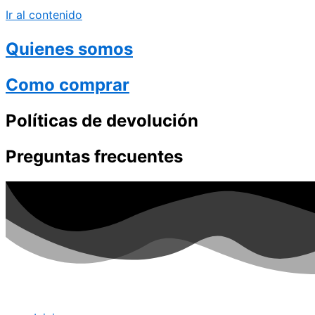
Ir al contenido
Quienes somos
Como comprar
Políticas de devolución
Preguntas frecuentes