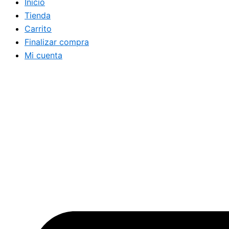
Inicio
Tienda
Carrito
Finalizar compra
Mi cuenta