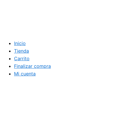
Inicio
Tienda
Carrito
Finalizar compra
Mi cuenta