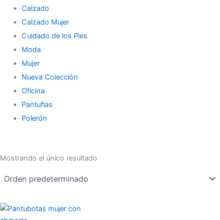
Calzado
Calzado Mujer
Cuidado de los Pies
Moda
Mujer
Nueva Colección
Oficina
Pantuflas
Polerón
Mostrando el único resultado