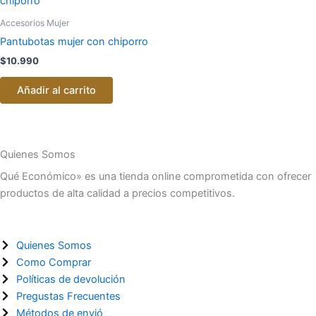
Accesorios Mujer
Pantubotas mujer con chiporro
$
10.990
Añadir al carrito
Quienes Somos
Qué Económico» es una tienda online comprometida con ofrecer
productos de alta calidad a precios competitivos.
Quienes Somos
Como Comprar
Políticas de devolución
Pregustas Frecuentes
Métodos de envió