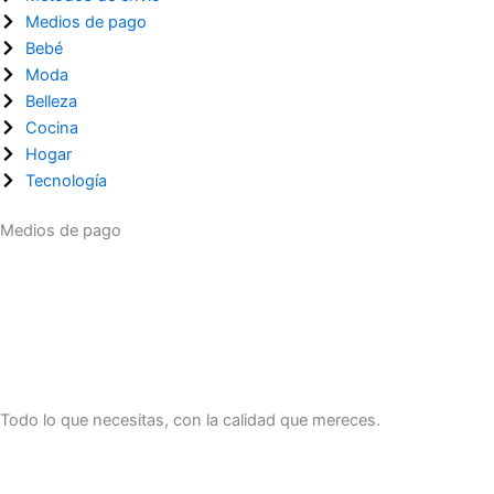
Medios de pago
Bebé
Moda
Belleza
Cocina
Hogar
Tecnología
Medios de pago
Todo lo que necesitas, con la calidad que mereces.