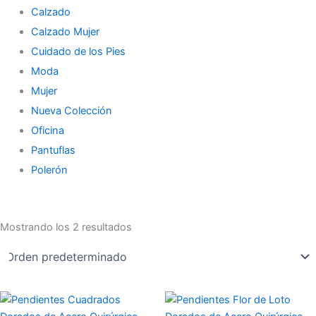
Calzado
Calzado Mujer
Cuidado de los Pies
Moda
Mujer
Nueva Colección
Oficina
Pantuflas
Polerón
Mostrando los 2 resultados