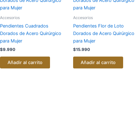
Accesorios
Accesorios
Pendientes Cuadrados
Pendientes Flor de Loto
Dorados de Acero Quirúrgico
Dorados de Acero Quirúrgico
para Mujer
para Mujer
$
9.990
$
15.990
Añadir al carrito
Añadir al carrito