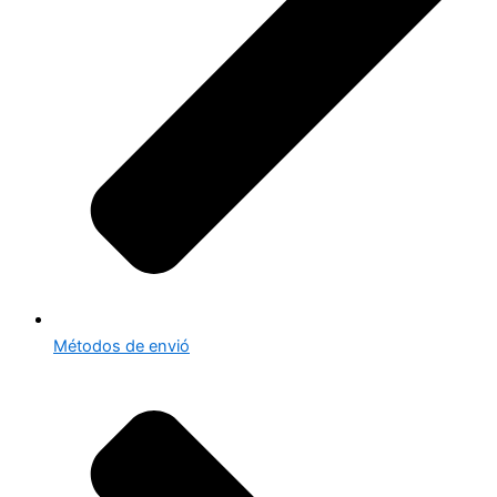
Métodos de envió