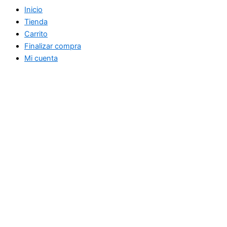
Inicio
Tienda
Carrito
Finalizar compra
Mi cuenta