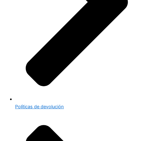
Políticas de devolución