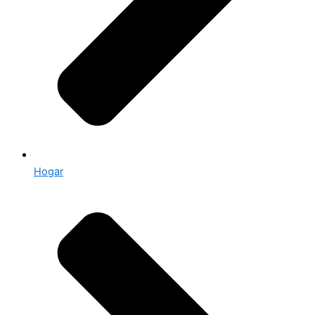
Hogar