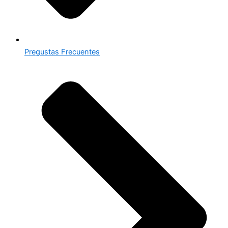
Pregustas Frecuentes