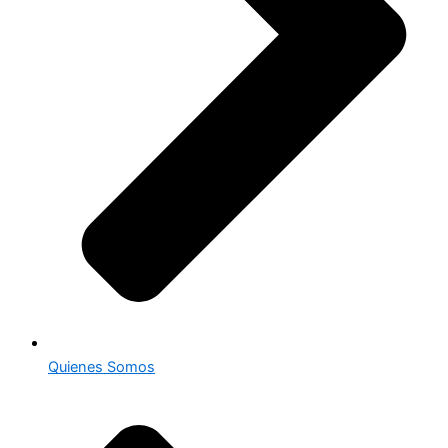
Quienes Somos