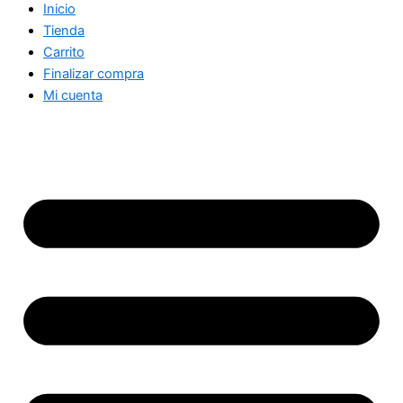
Inicio
Tienda
Carrito
Finalizar compra
Mi cuenta