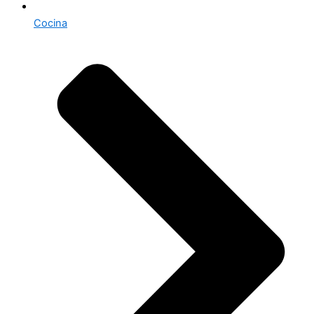
Cocina