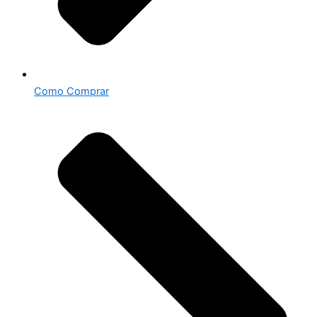
Como Comprar