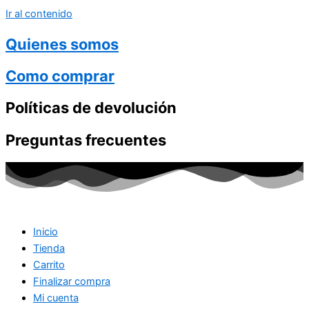
Ir al contenido
Quienes somos
Como comprar
Políticas de devolución
Preguntas frecuentes
Inicio
Tienda
Carrito
Finalizar compra
Mi cuenta