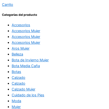
Carrito
Categorías del producto
Accesorios
Accesorios Mujer
Accesorios Mujer
Accesorios Mujer
Aros Mujer
Belleza
Bota de Invierno Mujer
Bota Media Caña
Botas
Calzado
Calzado
Calzado Mujer
Cuidado de los Pies
Moda
Mujer