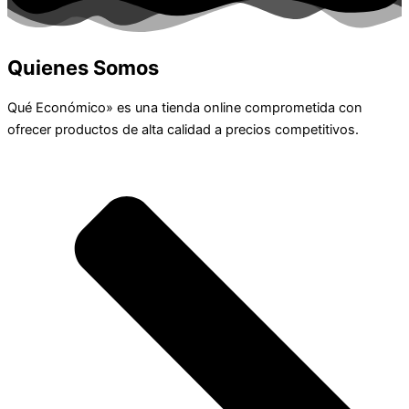
Quienes Somos
Qué Económico» es una tienda online comprometida con
ofrecer productos de alta calidad a precios competitivos.