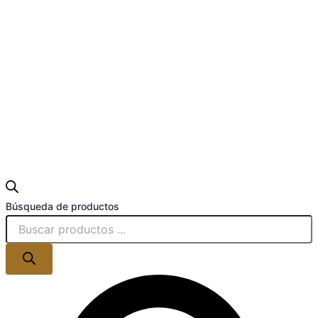
Búsqueda de productos