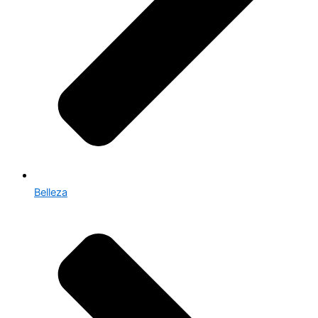
Belleza