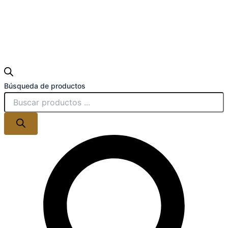
Búsqueda de productos