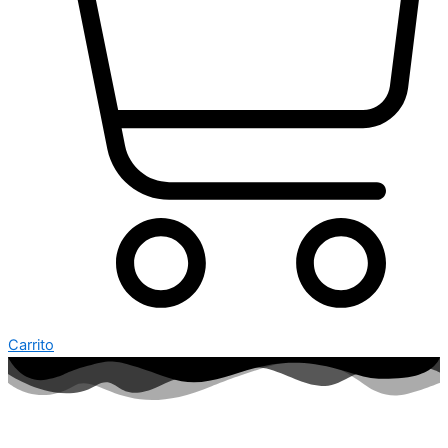
Carrito