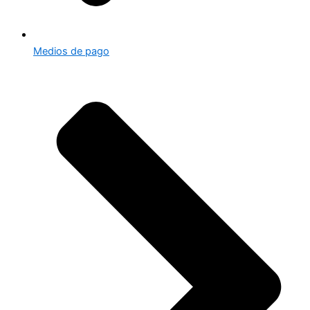
Medios de pago