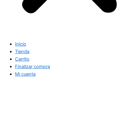
Inicio
Tienda
Carrito
Finalizar compra
Mi cuenta