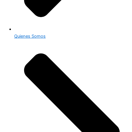
Quienes Somos