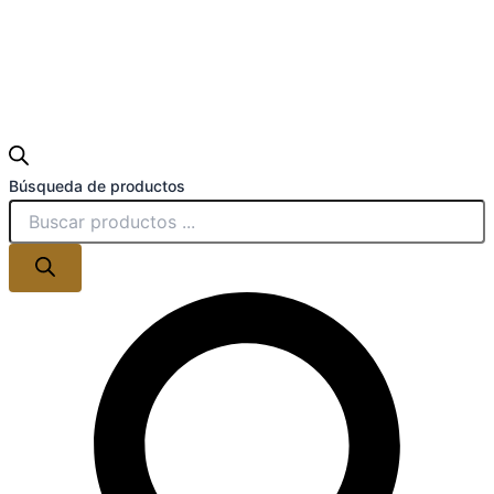
Búsqueda de productos