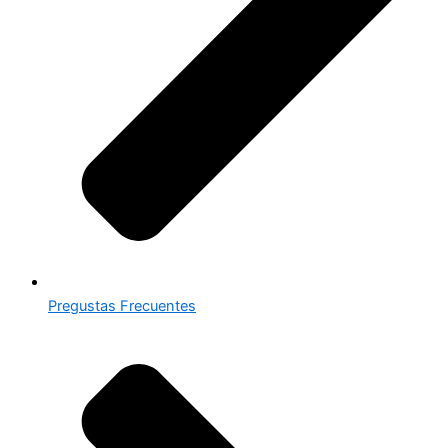
Pregustas Frecuentes