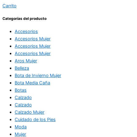
Carrito
Categorías del producto
Accesorios
Accesorios Mujer
Accesorios Mujer
Accesorios Mujer
Aros Mujer
Belleza
Bota de Invierno Mujer
Bota Media Caña
Botas
Calzado
Calzado
Calzado Mujer
Cuidado de los Pies
Moda
Mujer