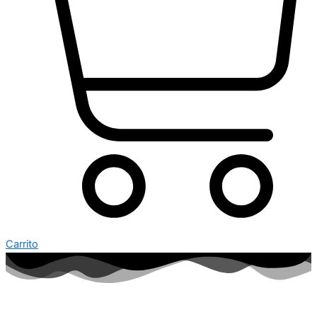
Carrito