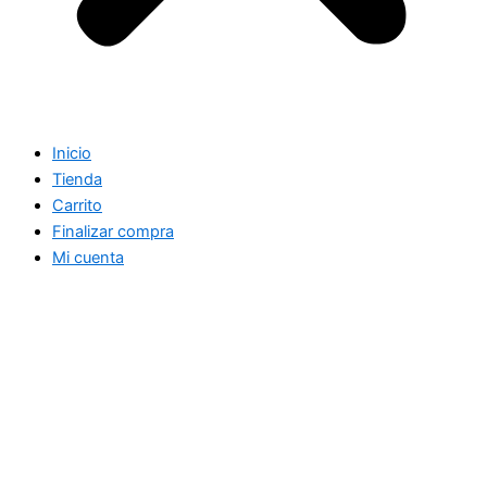
Inicio
Tienda
Carrito
Finalizar compra
Mi cuenta