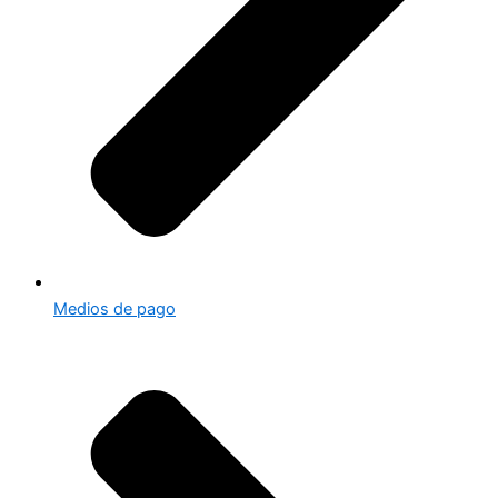
Medios de pago