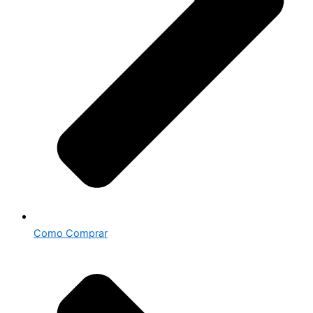
Como Comprar