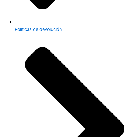
Políticas de devolución