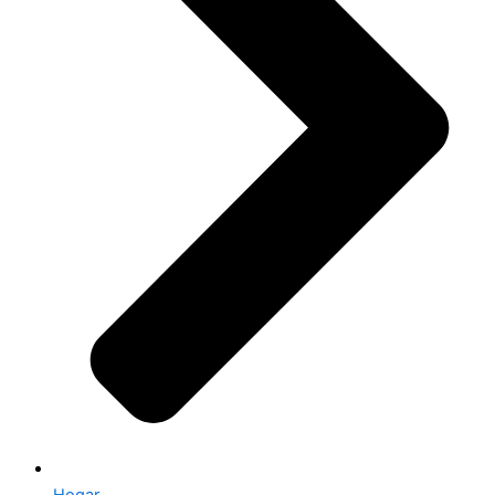
Hogar