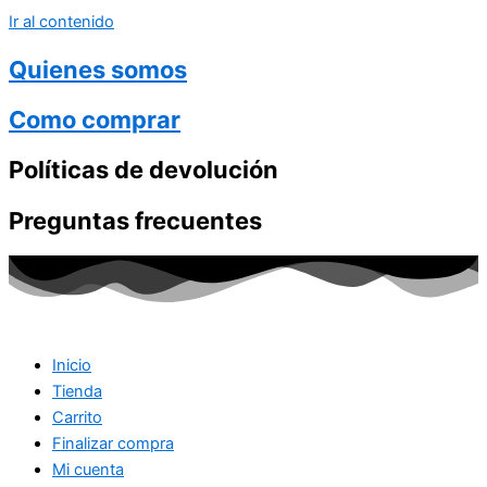
Ir al contenido
Quienes somos
Como comprar
Políticas de devolución
Preguntas frecuentes
Inicio
Tienda
Carrito
Finalizar compra
Mi cuenta