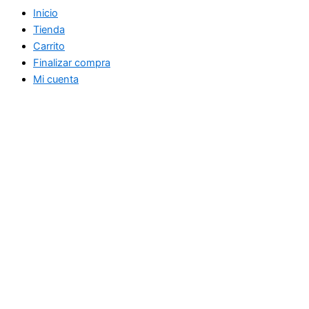
Inicio
Tienda
Carrito
Finalizar compra
Mi cuenta