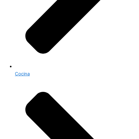
Cocina