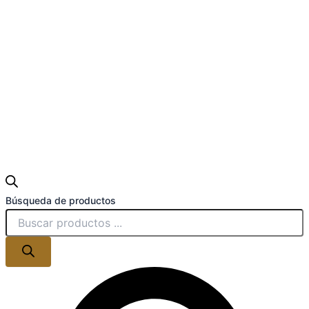
Búsqueda de productos