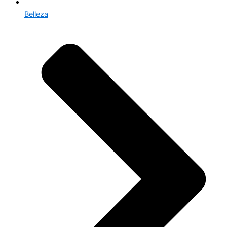
Belleza