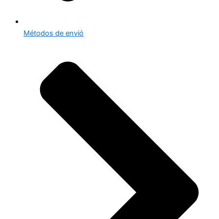
Métodos de envió