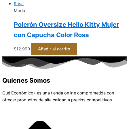
Moda
Polerón Oversize Hello Kitty Mujer
con Capucha Color Rosa
$
12.990
Añadir al carrito
Quienes Somos
Qué Económico» es una tienda online comprometida con
ofrecer productos de alta calidad a precios competitivos.