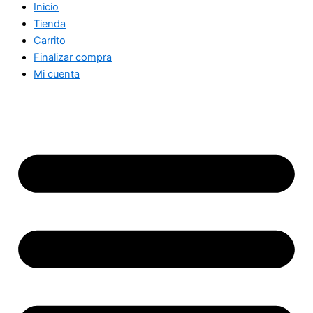
Inicio
Tienda
Carrito
Finalizar compra
Mi cuenta